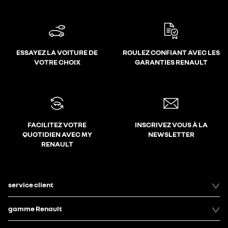
ESSAYEZ LA VOITURE DE
ROULEZ CONFIANT AVEC LES
VOTRE CHOIX
GARANTIES RENAULT
FACILITEZ VOTRE
INSCRIVEZ VOUS À LA
QUOTIDIEN AVEC MY
NEWSLETTER
RENAULT
service client
gamme Renault