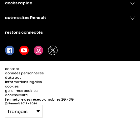
accès rapide
autres sites Renault
restons connectés
contact
données personnelles
data act
informations légales
cookies
gérer mes cookies
accessibilité
fermeture des réseaux mobiles 2G / 3G
© Renault 2017 - 2026