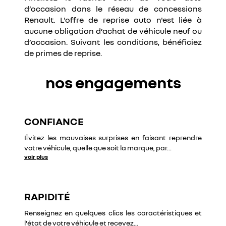
d’occasion dans le réseau de concessions
Renault. L'offre de reprise auto n'est liée à
aucune obligation d’achat de véhicule neuf ou
d’occasion. Suivant les conditions, bénéficiez
de primes de reprise.
nos engagements
CONFIANCE
Évitez les mauvaises surprises en faisant reprendre
votre véhicule, quelle que soit la marque, par
...
voir plus
RAPIDITÉ
Renseignez en quelques clics les caractéristiques et
l'état de votre véhicule et recevez
...